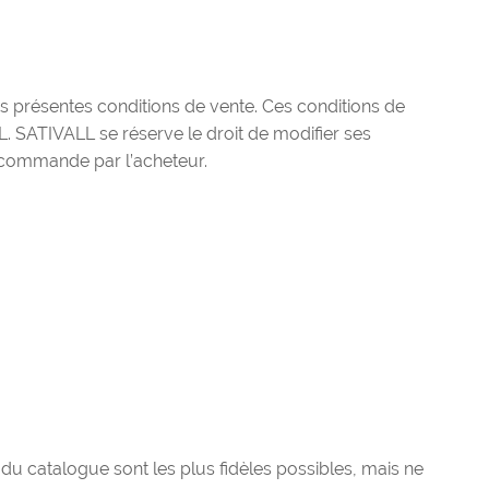
es présentes conditions de vente. Ces conditions de
 SATIVALL se réserve le droit de modifier ses
a commande par l’acheteur.
 du catalogue sont les plus fidèles possibles, mais ne