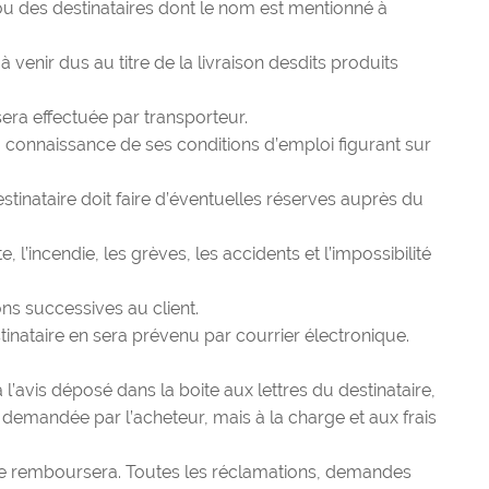
u des destinataires dont le nom est mentionné à
à venir dus au titre de la livraison desdits produits
 sera effectuée par transporteur.
ra connaissance de ses conditions d’emploi figurant sur
tinataire doit faire d’éventuelles réserves auprès du
’incendie, les grèves, les accidents et l’impossibilité
ns successives au client.
stinataire en sera prévenu par courrier électronique.
 l’avis déposé dans la boite aux lettres du destinataire,
 demandée par l’acheteur, mais à la charge et aux frais
 le remboursera. Toutes les réclamations, demandes