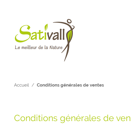
Accueil
/
Conditions générales de ventes
Conditions générales de ven