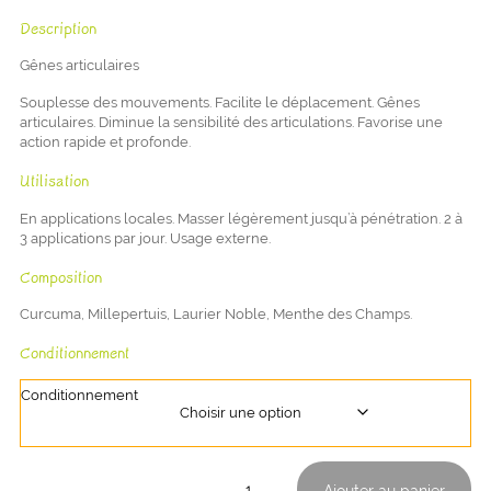
Description
Gênes articulaires
Souplesse des mouvements. Facilite le déplacement. Gênes
articulaires. Diminue la sensibilité des articulations. Favorise une
action rapide et profonde.
Utilisation
En applications locales. Masser légèrement jusqu’à pénétration. 2 à
3 applications par jour. Usage externe.
Composition
Curcuma, Millepertuis, Laurier Noble, Menthe des Champs.
Conditionnement
Conditionnement
quantité
Ajouter au panier