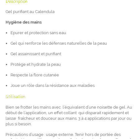
Description
Gel purifiant au Calendula
Hygiène des mains
Epurer et protection sans eau
Gel qui renforce les défenses naturelles de la peau
Gel assainissant et purifiant
Protège et hydrate la peau
Respecte la flore cutanée
Joue un rôle dans la résistance aux maladies
Utilisation
Bien se frotter les mains avec l’équivalent d’une noisette de gel. Au
début de l’application, un effet collant qui disparait rapidement et
laisse fraîcheur et douceur aux mains. 3 à 4 applications par jour ou
plus si besoin.
Précautions d’usage : usage externe. Tenir hors de portée des