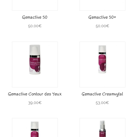
Gemactive 50
Gemactive 50+
50,00
€
50,00
€
Gemactive Contour des Yeux
Gemactive Creamvytal
39,00
€
53,00
€